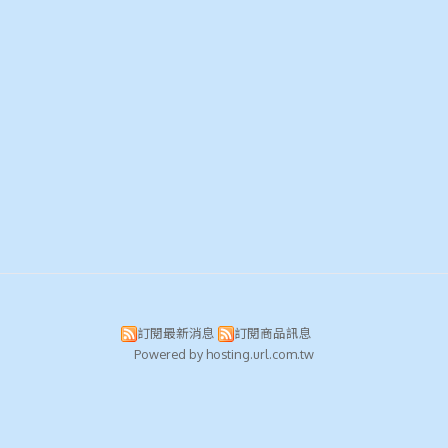
訂閱最新消息
訂閱商品訊息
Powered by hosting.url.com.tw