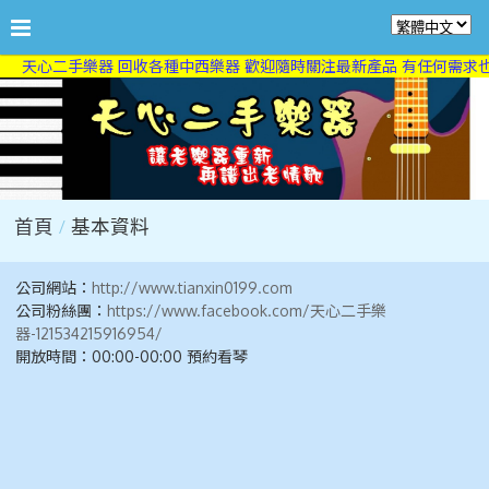
天心二手樂器 回收各種中西樂器 歡迎隨時關注最新產品 有任何需求也
首頁
基本資料
公司網站：
http://www.tianxin0199.com
公司粉絲團：
https://www.facebook.com/天心二手樂
器-121534215916954/
開放時間：00:00-00:00 預約看琴