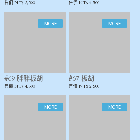
#69 胖胖板胡
#67 板胡
售價 NT$ 4,500
售價 NT$ 2,500
#71 秦腔板胡
售價 NT$ 8,000
#15 板胡
售價 NT$ 1,500