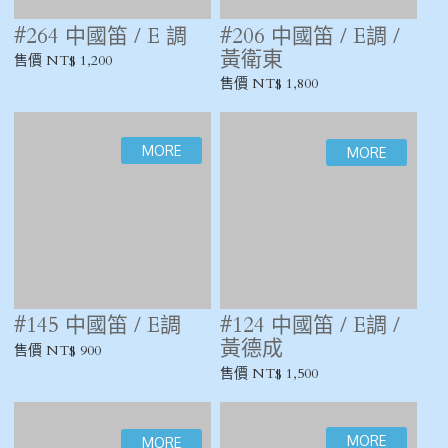
#257 中國笛 / D調 /
#254 中國笛 / D調 /
黃衛東
董雪華
售價 NT$ 1,800
售價 NT$ 2,000
#246 中國笛 / D調 /
#229 中國笛 / D調 /
龍吟
杭中泰