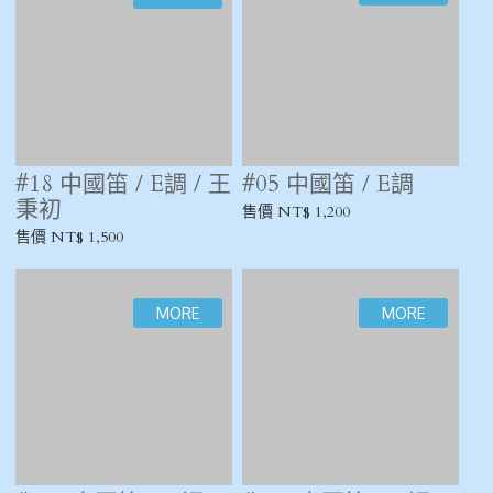
售價 NT$ 1,800
售價 NT$ 1,500
#218 中國笛 / D調
#173 中國笛 / D調 /
文苑富貴
售價 NT$ 800
售價 NT$ 1,500