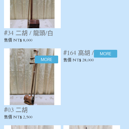
#34 二胡 / 龍頭/白
#22 二胡
售價 NT$ 8,000
售價 NT$ 4,000
#03 二胡
#164 高胡 / 張建平
售價 NT$ 2,500
售價 NT$ 28,000