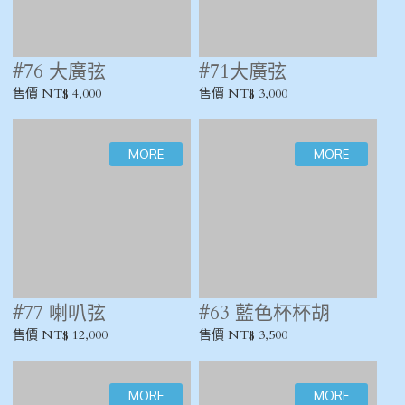
#63 藍色杯杯胡
售價 NT$ 3,500
#64 黑色杯杯胡
#68 鋁杯胡
售價 NT$ 3,500
售價 NT$ 3,500