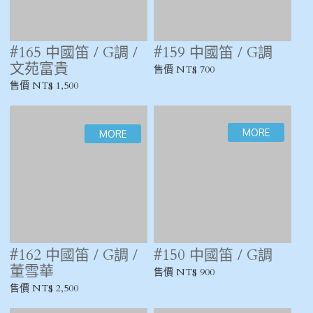
#142 中國笛 / G調
#134 中國笛 / G調 /
竹韶
售價 NT$ 900
售價 NT$ 1,500
#119 中國笛 / G調
#91 中國笛 / G調 /