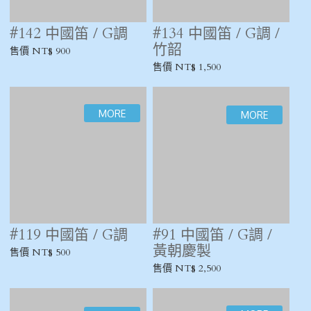
#30 中國笛 / G調
#25 中國笛 / G調
售價 NT$ 1,200
售價 NT$ 600
#265 中國笛 / F調
#220 中國笛 / F調
售價 NT$ 900
售價 NT$ 900