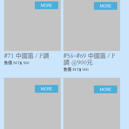
黃德成
售價 NT$ 900
售價 NT$ 1,500
#18 中國笛 / E調 / 王
#05 中國笛 / E調
秉初
售價 NT$ 1,200
售價 NT$ 1,500