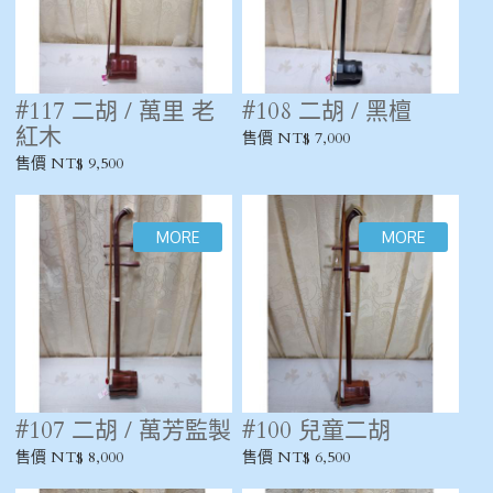
#117 二胡 / 萬里 老
#108 二胡 / 黑檀
紅木
售價 NT$ 7,000
售價 NT$ 9,500
#107 二胡 / 萬芳監製
#100 兒童二胡
售價 NT$ 8,000
售價 NT$ 6,500