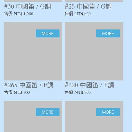
#76 中國笛 / F調
#73 中國笛 / F調
售價 NT$ 600
售價 NT$ 500
#71 中國笛 / F調
#58~#69 中國笛 / F
調 @900元
售價 NT$ 500
售價 NT$ 900