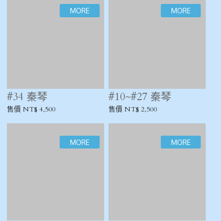
#141 玉笛
#135 玉笛
售價 NT$ 1,500
售價 NT$ 1,500