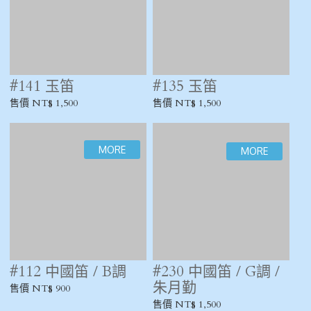
#165 中國笛 / G調 /
#159 中國笛 / G調
文苑富貴
售價 NT$ 700
售價 NT$ 1,500