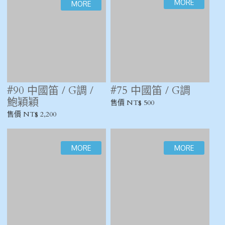
#149 中國笛 / F調
#81 中國笛 / F調
售價 NT$ 900
售價 NT$ 900