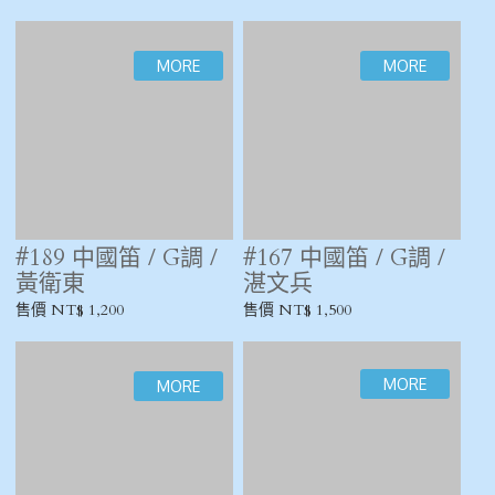
#162 中國笛 / G調 /
#150 中國笛 / G調
董雪華
售價 NT$ 900
售價 NT$ 2,500
#148 中國笛 / G調
#143 中國笛 / G調 /
黃衛東
售價 NT$ 900
售價 NT$ 1,800