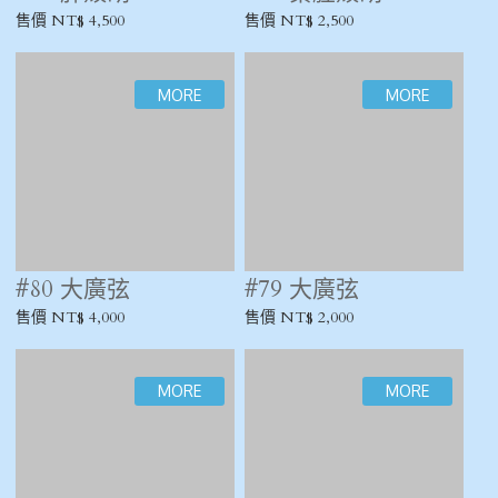
售價 NT$ 4,500
售價 NT$ 2,500
#80 大廣弦
#79 大廣弦
售價 NT$ 4,000
售價 NT$ 2,000
#76 大廣弦
#71大廣弦
售價 NT$ 4,000
售價 NT$ 3,000
#77 喇叭弦
售價 NT$ 12,000