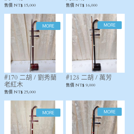
售價 NT$ 15,000
售價 NT$ 16,000
#170 二胡 / 劉秀蘭
#128 二胡 / 萬芳
老紅木
售價 NT$ 9,000
售價 NT$ 25,000