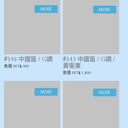
黃朝慶製
售價 NT$ 500
售價 NT$ 2,500
#90 中國笛 / G調 /
#75 中國笛 / G調
鮑穎穎
售價 NT$ 500
售價 NT$ 2,200