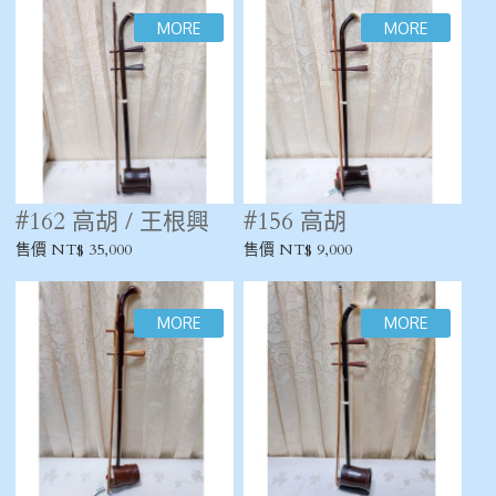
#162 高胡 / 王根興
#156 高胡
售價 NT$ 35,000
售價 NT$ 9,000