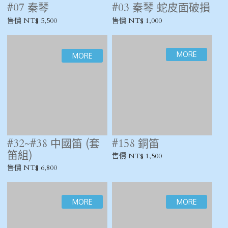
#112 中國笛 / B調
#230 中國笛 / G調 /
朱月勤
售價 NT$ 900
售價 NT$ 1,500
#189 中國笛 / G調 /
#167 中國笛 / G調 /
黃衛東
湛文兵
售價 NT$ 1,200
售價 NT$ 1,500