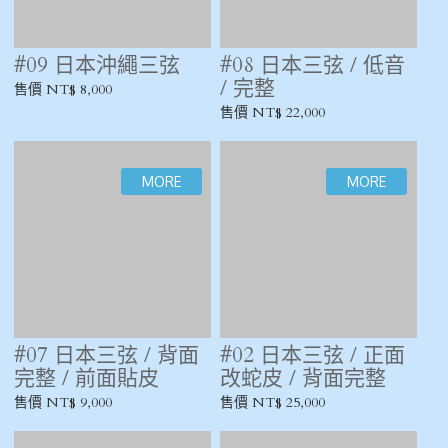
#07 秦琴
#03 秦琴 蛇皮面破損
售價 NT$ 5,500
售價 NT$ 1,000
#32~#38 中國笛 (套
#158 銅笛
笛組)
售價 NT$ 1,500
售價 NT$ 6,800