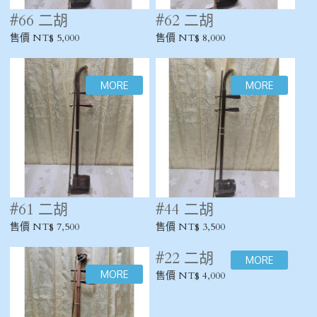
#66 二胡
#62 二胡
售價 NT$ 5,000
售價 NT$ 8,000
#61 二胡
#44 二胡
售價 NT$ 7,500
售價 NT$ 3,500