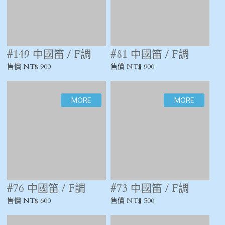
#264 中國笛 / E 調
#206 中國笛 / E調 /
黃衛東
售價 NT$ 1,200
售價 NT$ 1,800
#145 中國笛 / E調
#124 中國笛 / E調 /