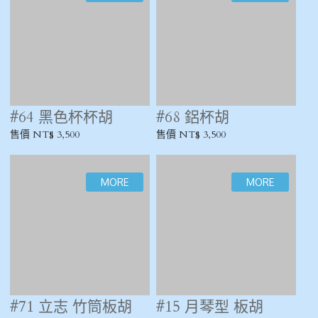
#15 月琴型 板胡
售價 NT$ 4,500
#71 立志 竹筒板胡
售價 NT$ 3,500