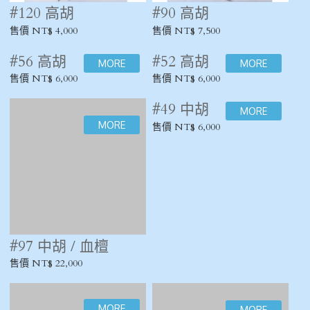
#120 高胡
#90 高胡
售價 NT$ 4,000
售價 NT$ 7,500
#56 高胡
#52 高胡
售價 NT$ 6,000
售價 NT$ 6,000
#97 中胡 / 血檀
售價 NT$ 22,000