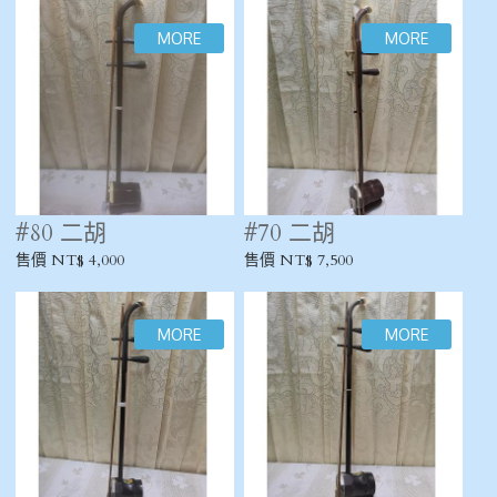
#80 二胡
#70 二胡
售價 NT$ 4,000
售價 NT$ 7,500