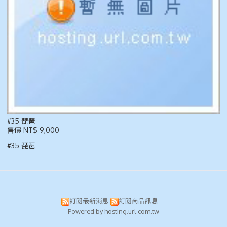
#35 琵琶
售價 NT$ 9,000
#35 琵琶
訂閱最新消息
訂閱商品訊息
Powered by hosting.url.com.tw