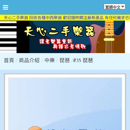
天心二手樂器 回收各種中西樂器 歡迎隨時關注最新產品 有任何需求也可
首頁
商品介紹
中樂
琵琶
#35 琵琶