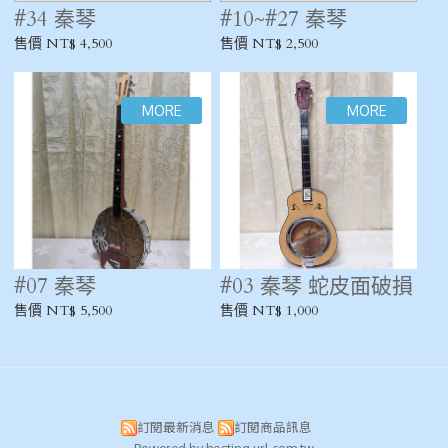
#34 秦琴
#10~#27 秦琴
售價 NT$ 4,500
售價 NT$ 2,500
#07 秦琴
#03 秦琴 蛇皮面破損
售價 NT$ 5,500
售價 NT$ 1,000
訂閱最新消息
訂閱商品訊息
Powered by hosting.url.com.tw