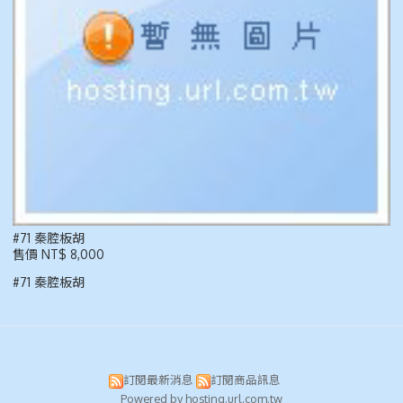
#71 秦腔板胡
售價 NT$ 8,000
#71 秦腔板胡
訂閱最新消息
訂閱商品訊息
Powered by hosting.url.com.tw