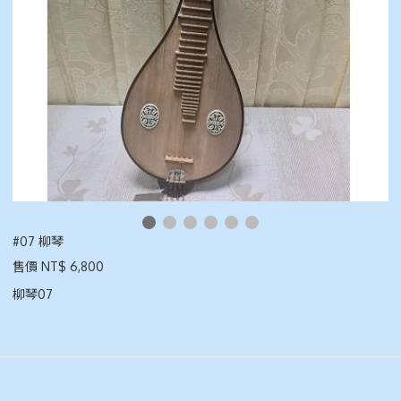
#07 柳琴
售價 NT$ 6,800
柳琴07