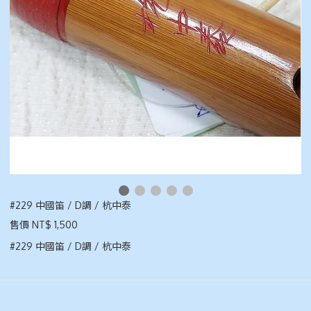
#229 中國笛 / D調 / 杭中泰
售價 NT$ 1,500
#229 中國笛 / D調 / 杭中泰