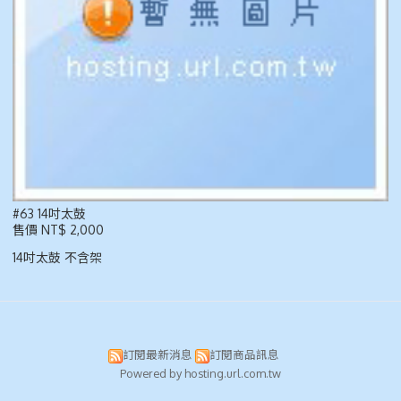
#63 14吋太鼓
售價 NT$ 2,000
14吋太鼓 不含架
訂閱最新消息
訂閱商品訊息
Powered by hosting.url.com.tw