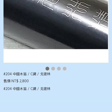
#204 中國木笛 / C調 / 戈建林
售價 NT$ 2,800
#204 中國木笛 / C調 / 戈建林