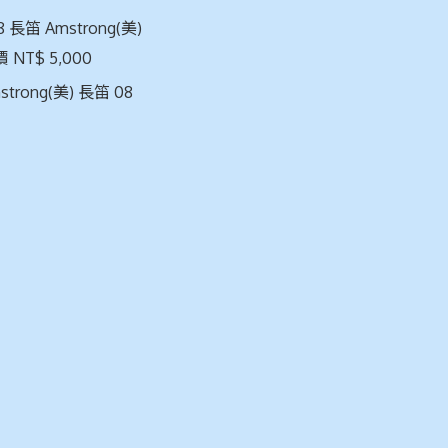
8 長笛 Amstrong(美)
 NT$ 5,000
strong(美) 長笛 08