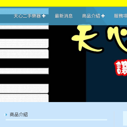
天心二手樂器
最新消息
商品介紹
服務
商品介紹