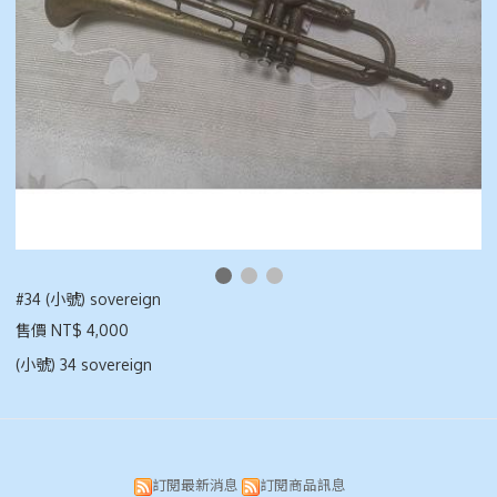
#34 (小號) sovereign
售價 NT$ 4,000
(小號) 34 sovereign
訂閱最新消息
訂閱商品訊息