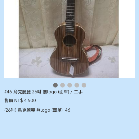
#46 烏克麗麗 26吋 無logo (面單) / 二手
售價 NT$ 4,500
(26吋) 烏克麗麗 無logo (面單) 46