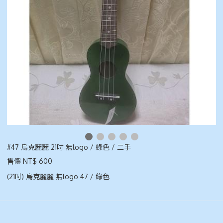
#47 烏克麗麗 21吋 無logo / 綠色 / 二手
售價 NT$ 600
(21吋) 烏克麗麗 無logo 47 / 綠色