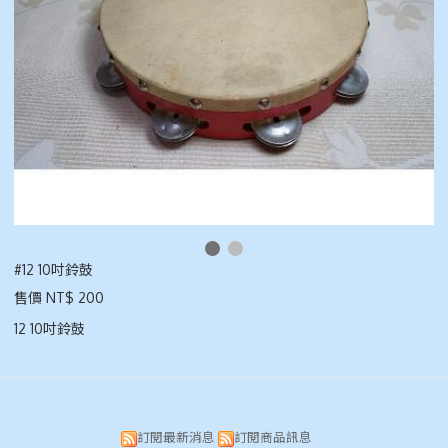
#12 10吋鈴鼓
售價 NT$ 200
12 10吋鈴鼓
訂閱最新消息
訂閱商品訊息