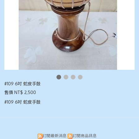
#109 6吋 蛇皮手鼓
售價 NT$ 2,500
#109 6吋 蛇皮手鼓
訂閱最新消息
訂閱商品訊息