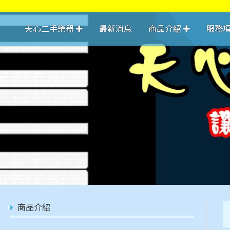
天心二手樂器
最新消息
商品介紹
服務
商品介紹