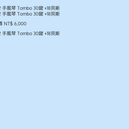
2 手風琴 Tombo 30鍵 +18貝斯
2 手風琴 Tombo 30鍵 +18貝斯
 NT$ 6,000
2 手風琴 Tombo 30鍵 +18貝斯