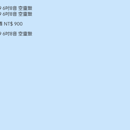
9 6吋8音 空靈鼓
9 6吋8音 空靈鼓
 NT$ 900
9 6吋8音 空靈鼓