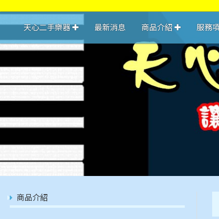
天心二手樂器
最新消息
商品介紹
服務
商品介紹