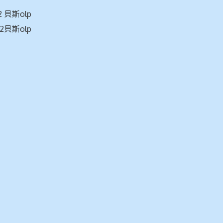
2 貝斯olp
12貝斯olp