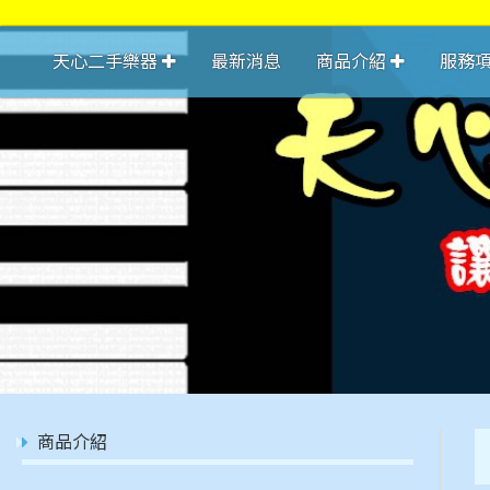
天心二手樂器
最新消息
商品介紹
服務
商品介紹